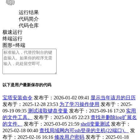
运行结果
代码简介
代码仓库
极速运行
终端运行
图形+终端
以下是用户最新保存的代码
宝塔安装命令
发布于：2026-01-02 09:41
显示当年该月的日历
发布于：2025-12-28 23:53
为了学习操作使用
发布于：2025-
09-19 09:35
测试读取键盘变量
发布于：2025-09-16 17:20
实用
的文件工具。
发布于：2025-03-05 22:23
查找并删除log扩展名
的文件。
发布于：2025-03-05 21:59
shell变量测试
发布于：
2025-02-18 00:40
查找局域网内可ssh登录的主机(22端口)。
发
布于：2025-02-16 16:16
修改用户密码
发布于：2025-01-18