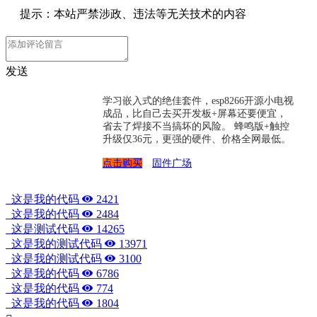
提示：本站严禁涉政、违法等无关技术的内容
发送
学习嵌入式的绝佳套件，esp8266开源小电视
成品，比自己去买开发板+屏幕还要便宜，
省去了焊接不当搞坏的风险。 蜂鸣版+触控
升级仅36元，更强的硬件、价格全网最低。
点击购买
固件广场
这是我的代码
2421
这是我的代码
2484
这是测试代码
14265
这是我的测试代码
13971
这是我的测试代码
3100
这是我的代码
6786
这是我的代码
774
这是我的代码
1804