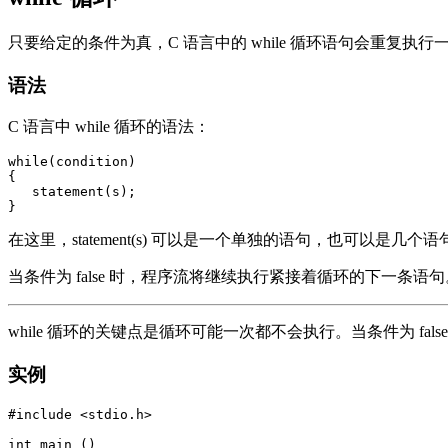
只要给定的条件为真，C 语言中的 while 循环语句会重复执
语法
C 语言中 while 循环的语法：
while(condition)

{

   statement(s);

在这里，statement(s) 可以是一个单独的语句，也可以是几个语
当条件为 false 时，程序流将继续执行紧接着循环的下一条语句
while 循环的关键点是循环可能一次都不会执行。当条件为 fal
实例
#include <stdio.h>

int main ()
