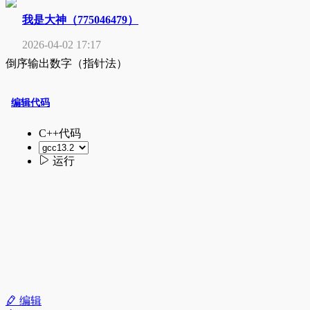
我是大神（775046479）
2026-04-02 17:17
倒序输出数字（指针法）
编辑