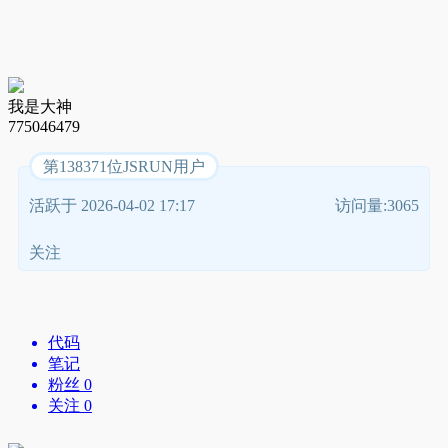
我是大神
775046479
第138371位JSRUN用户
活跃于 2026-04-02 17:17
访问量:3065
关注
代码
笔记
粉丝 0
关注 0