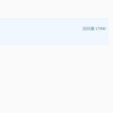
访问量:17990