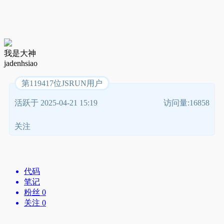
我是大神
jadenhsiao
第119417位JSRUN用户
活跃于 2025-04-21 15:19
访问量:16858
关注
代码
笔记
粉丝 0
关注 0