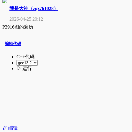
我是大神（zgz761028）
2026-04-25 20:12
P3916图的遍历
编辑