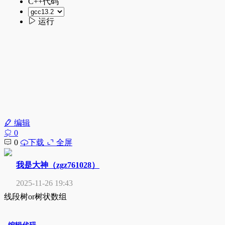
编辑
0
0
下载
全屏
我是大神（zgz761028）
2025-11-26 19:43
线段树or树状数组