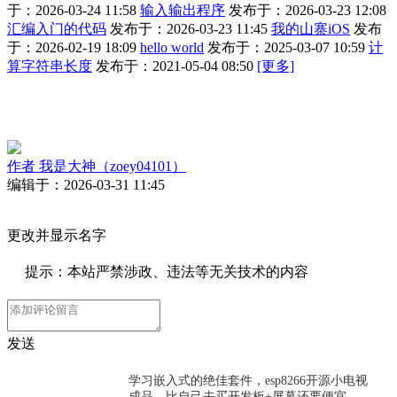
于：2026-03-24 11:58
输入输出程序
发布于：2026-03-23 12:08
汇编入门的代码
发布于：2026-03-23 11:45
我的山寨iOS
发布
于：2026-02-19 18:09
hello world
发布于：2025-03-07 10:59
计
算字符串长度
发布于：2021-05-04 08:50
[更多]
作者
我是大神（zoey04101）
编辑于：2026-03-31 11:45
更改并显示名字
提示：本站严禁涉政、违法等无关技术的内容
发送
学习嵌入式的绝佳套件，esp8266开源小电视
成品，比自己去买开发板+屏幕还要便宜，