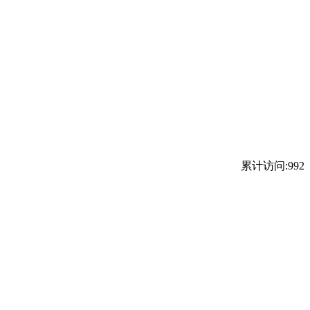
累计访问:992