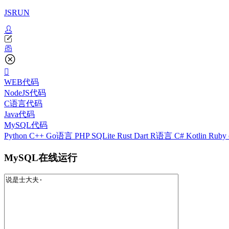
JSRUN
WEB代码
NodeJS代码
C语言代码
Java代码
MySQL代码
Python
C++
Go语言
PHP
SQLite
Rust
Dart
R语言
C#
Kotlin
Ruby
MySQL在线运行