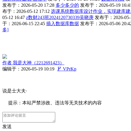
发布于：2026-05-20 17:28
多少多少的
发布于：2026-05-19 16:4
布于：2026-05-12 17:12
选课系统数据库设计作业，实现建库建
05-12 16:47
z数财243班2024120730339吴晓庚
发布于：2026-05-1
于：2026-06-15 22:45
插入数据库数据
发布于：2026-05-06 20:4
多]
作者
我是大神（2212691423）
编辑于：2026-05-19 10:19

VPrKp
说是士大夫·
提示：本站严禁涉政、违法等无关技术的内容
发送