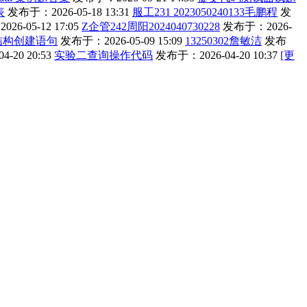
表
发布于：2026-05-18 13:31
服工231 2023050240133毛鹏程
发
6-05-12 17:05
Z企管242周阳2024040730228
发布于：2026-
结构创建语句
发布于：2026-05-09 15:09
13250302詹敏洁
发布
-20 20:53
实验二查询操作代码
发布于：2026-04-20 10:37
[更