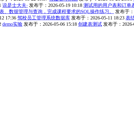
1
说是士大夫·
发布于：2026-05-19 10:18
测试用的用户表和订单
表、数据管理与查询，完成课程要求的SQL操作练习。
发布于：202
2 17:36
驾校员工管理系统数据库
发布于：2026-05-11 18:23
表
2
demo实验
发布于：2026-05-06 15:18
创建表测试
发布于：2026-04