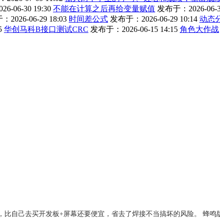
-06-30 19:30
不能在计算之后再给变量赋值
发布于：2026-06-30
2026-06-29 18:03
时间差公式
发布于：2026-06-29 10:14
动态
5
华创马科B接口测试CRC
发布于：2026-06-15 14:15
角色大作战
成品，比自己去买开发板+屏幕还要便宜，省去了焊接不当搞坏的风险。 蜂鸣