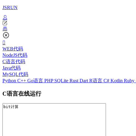
JSRUN
WEB代码
NodeJS代码
C语言代码
Java代码
MySQL代码
Python
C++
Go语言
PHP
SQLite
Rust
Dart
R语言
C#
Kotlin
Ruby
C语言在线运行