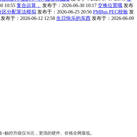
 10:55
复合运算，
发布于：2026-06-30 10:17
交换位置哦
发布
分区分配算法模拟
发布于：2026-06-25 20:56
PMBus PEC校验
发
发布于：2026-06-12 12:58
生日快乐的东西
发布于：2026-06-09
版+触控升级仅36元，更强的硬件、价格全网最低。