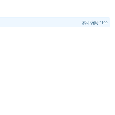
累计访问:2100