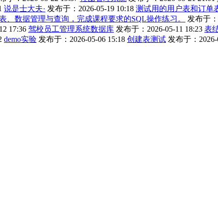
1
说是士大夫·
发布于：2026-05-19 10:18
测试用的用户表和订单
表、数据管理与查询，完成课程要求的SQL操作练习。
发布于：202
2 17:36
驾校员工管理系统数据库
发布于：2026-05-11 18:23
表
2
demo实验
发布于：2026-05-06 15:18
创建表测试
发布于：2026-04