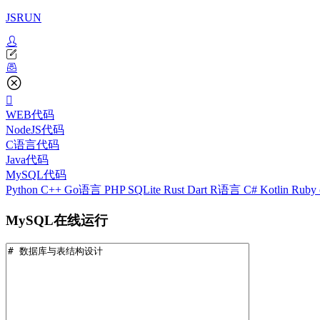
JSRUN
WEB代码
NodeJS代码
C语言代码
Java代码
MySQL代码
Python
C++
Go语言
PHP
SQLite
Rust
Dart
R语言
C#
Kotlin
Ruby
MySQL在线运行