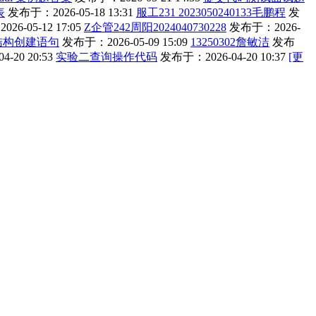
表
发布于：2026-05-18 13:31
服工231 2023050240133毛鹏程
发
6-05-12 17:05
Z企管242周阳2024040730228
发布于：2026-
结构创建语句
发布于：2026-05-09 15:09
13250302詹敏洁
发布
-20 20:53
实验二查询操作代码
发布于：2026-04-20 10:37
[更