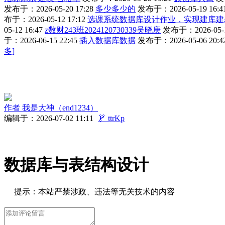
发布于：2026-05-20 17:28
多少多少的
发布于：2026-05-19 16:4
布于：2026-05-12 17:12
选课系统数据库设计作业，实现建库建
05-12 16:47
z数财243班2024120730339吴晓庚
发布于：2026-05-1
于：2026-06-15 22:45
插入数据库数据
发布于：2026-05-06 20:4
多]
作者
我是大神（end1234）
编辑于：2026-07-02 11:11

ttrKp
数据库与表结构设计
提示：本站严禁涉政、违法等无关技术的内容