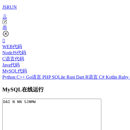
JSRUN
WEB代码
NodeJS代码
C语言代码
Java代码
MySQL代码
Python
C++
Go语言
PHP
SQLite
Rust
Dart
R语言
C#
Kotlin
Ruby
MySQL在线运行