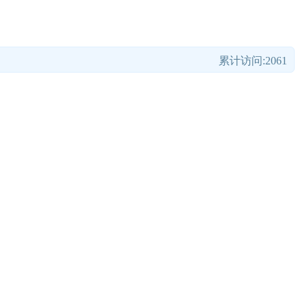
累计访问:2061