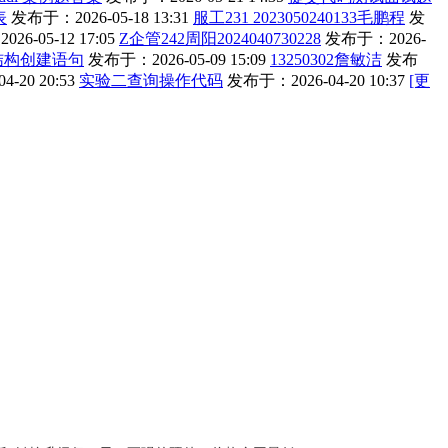
表
发布于：2026-05-18 13:31
服工231 2023050240133毛鹏程
发
6-05-12 17:05
Z企管242周阳2024040730228
发布于：2026-
结构创建语句
发布于：2026-05-09 15:09
13250302詹敏洁
发布
-20 20:53
实验二查询操作代码
发布于：2026-04-20 10:37
[更