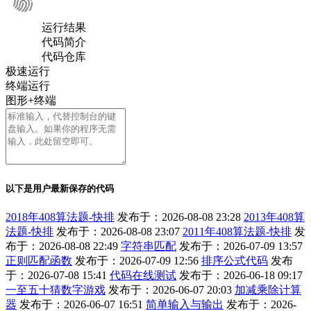
运行结果
代码简介
代码仓库
极速运行
终端运行
图形+终端
以下是用户最新保存的代码
2018年408算法题-快排
发布于：2026-08-08 23:28
2013年408算
法题-快排
发布于：2026-08-08 23:07
2011年408算法题-快排
发
布于：2026-08-08 22:49
字符串匹配
发布于：2026-07-09 13:57
正则匹配函数
发布于：2026-07-09 12:56
排序公式代码
发布
于：2026-07-08 15:41
代码在线测试
发布于：2026-06-18 09:17
一至五十猜数字游戏
发布于：2026-06-07 20:03
加减乘除计算
器
发布于：2026-06-07 16:51
简单输入与输出
发布于：2026-