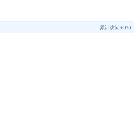
累计访问:6930