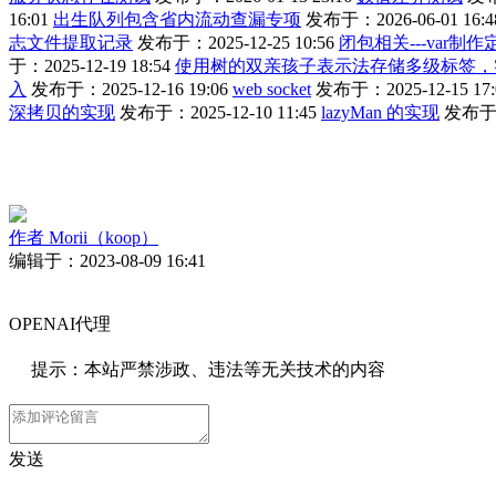
16:01
出生队列包含省内流动查漏专项
发布于：2026-06-01 16:4
志文件提取记录
发布于：2025-12-25 10:56
闭包相关---var制
于：2025-12-19 18:54
使用树的双亲孩子表示法存储多级标签，
入
发布于：2025-12-16 19:06
web socket
发布于：2025-12-15 17:
深拷贝的实现
发布于：2025-12-10 11:45
lazyMan 的实现
发布于：2
作者
Morii（koop）
编辑于：2023-08-09 16:41
OPENAI代理
提示：本站严禁涉政、违法等无关技术的内容
发送