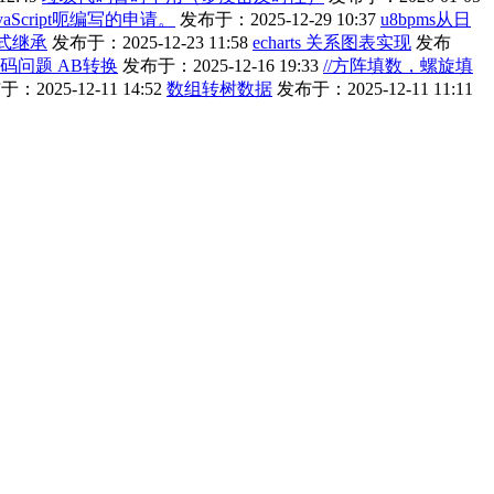
aScript呃编写的申请。
发布于：2025-12-29 10:37
u8bpms从日
式继承
发布于：2025-12-23 11:58
echarts 关系图表实现
发布
编码问题 AB转换
发布于：2025-12-16 19:33
//方阵填数，螺旋填
：2025-12-11 14:52
数组转树数据
发布于：2025-12-11 11:11