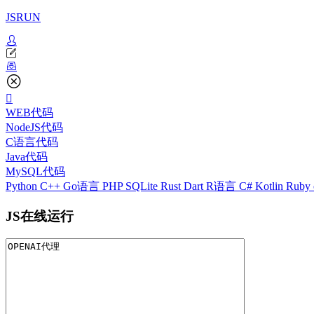
JSRUN
WEB代码
NodeJS代码
C语言代码
Java代码
MySQL代码
Python
C++
Go语言
PHP
SQLite
Rust
Dart
R语言
C#
Kotlin
Ruby
JS在线运行