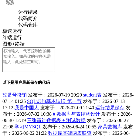
运行结果
代码简介
代码仓库
极速运行
终端运行
图形+终端
以下是用户最新保存的代码
改番号撤销
发布于：2026-07-19 20:29
student表
发布于：2026-
07-14 01:25
SQL语句基本认识-第一节
发布于：2026-07-13
17:12
我是中国人
发布于：2026-07-09 21:40
运行结果保存
发
布于：2026-07-02 10:38
# 数据库与表结构设计
发布于：2026-
06-30 12:19
三张审计数据表 + 测试数据
发布于：2026-06-27
21:08
学习MYSQL
发布于：2026-06-24 10:55
家具数据库
发布
于：2026-06-22 21:22
数据库基础两表联查
发布于：2026-06-