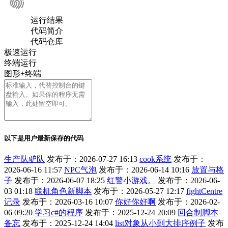
运行结果
代码简介
代码仓库
极速运行
终端运行
图形+终端
以下是用户最新保存的代码
生产队驴队
发布于：2026-07-27 16:13
cook系统
发布于：
2026-06-16 11:57
NPC气泡
发布于：2026-06-14 10:16
放置与格
子
发布于：2026-06-07 18:25
红警小游戏。
发布于：2026-06-
03 01:18
联机角色新脚本
发布于：2026-05-27 12:17
fightCentre
记录
发布于：2026-03-16 10:07
你好你好啊
发布于：2026-02-
06 09:20
学习c#的程序
发布于：2025-12-24 20:09
回合制脚本
备忘
发布于：2025-12-24 14:04
list对象从小到大排序例子
发布