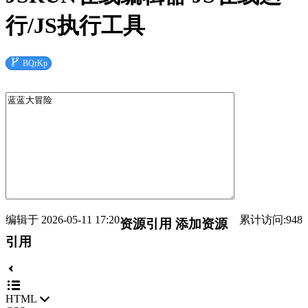
行/JS执行工具

BQrKp
编辑于 2026-05-11 17:20
累计访问:948
资源引用
添加资源
引用
HTML