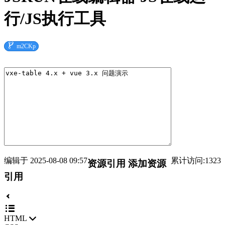
行/JS执行工具

m2CKp
编辑于 2025-08-08 09:57
累计访问:1323
资源引用
添加资源
引用
HTML