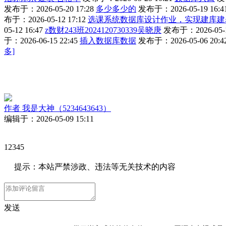
发布于：2026-05-20 17:28
多少多少的
发布于：2026-05-19 16:4
布于：2026-05-12 17:12
选课系统数据库设计作业，实现建库建
05-12 16:47
z数财243班2024120730339吴晓庚
发布于：2026-05-1
于：2026-06-15 22:45
插入数据库数据
发布于：2026-05-06 20:4
多]
作者
我是大神（5234643643）
编辑于：2026-05-09 15:11
12345
提示：本站严禁涉政、违法等无关技术的内容
发送