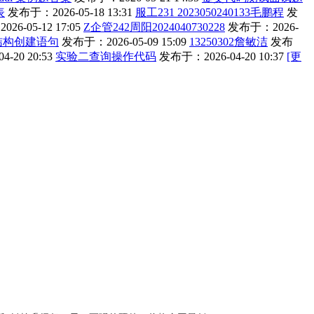
表
发布于：2026-05-18 13:31
服工231 2023050240133毛鹏程
发
6-05-12 17:05
Z企管242周阳2024040730228
发布于：2026-
结构创建语句
发布于：2026-05-09 15:09
13250302詹敏洁
发布
-20 20:53
实验二查询操作代码
发布于：2026-04-20 10:37
[更