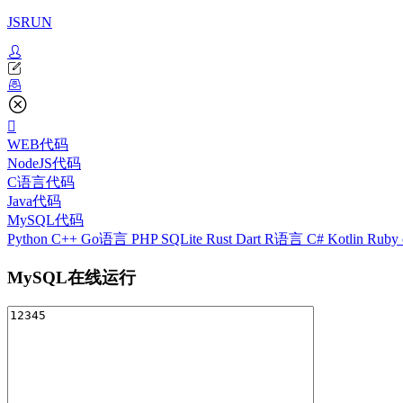
JSRUN
WEB代码
NodeJS代码
C语言代码
Java代码
MySQL代码
Python
C++
Go语言
PHP
SQLite
Rust
Dart
R语言
C#
Kotlin
Ruby
MySQL在线运行