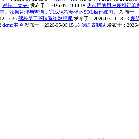
1
说是士大夫·
发布于：2026-05-19 10:18
测试用的用户表和订单
表、数据管理与查询，完成课程要求的SQL操作练习。
发布于：202
2 17:36
驾校员工管理系统数据库
发布于：2026-05-11 18:23
表
2
demo实验
发布于：2026-05-06 15:18
创建表测试
发布于：2026-04