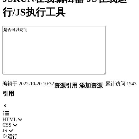
行/JS执行工具
编辑于 2022-10-20 10:32
累计访问:1543
资源引用
添加资源
引用
HTML
CSS
JS

运行