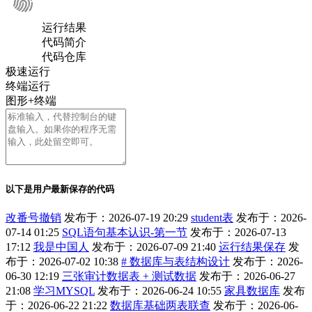
运行结果
代码简介
代码仓库
极速运行
终端运行
图形+终端
以下是用户最新保存的代码
改番号撤销
发布于：2026-07-19 20:29
student表
发布于：2026-
07-14 01:25
SQL语句基本认识-第一节
发布于：2026-07-13
17:12
我是中国人
发布于：2026-07-09 21:40
运行结果保存
发
布于：2026-07-02 10:38
# 数据库与表结构设计
发布于：2026-
06-30 12:19
三张审计数据表 + 测试数据
发布于：2026-06-27
21:08
学习MYSQL
发布于：2026-06-24 10:55
家具数据库
发布
于：2026-06-22 21:22
数据库基础两表联查
发布于：2026-06-