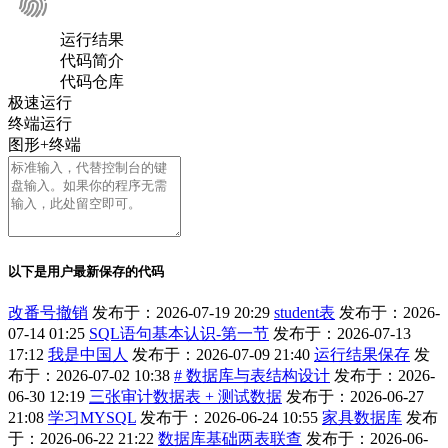
运行结果
代码简介
代码仓库
极速运行
终端运行
图形+终端
以下是用户最新保存的代码
改番号撤销
发布于：2026-07-19 20:29
student表
发布于：2026-
07-14 01:25
SQL语句基本认识-第一节
发布于：2026-07-13
17:12
我是中国人
发布于：2026-07-09 21:40
运行结果保存
发
布于：2026-07-02 10:38
# 数据库与表结构设计
发布于：2026-
06-30 12:19
三张审计数据表 + 测试数据
发布于：2026-06-27
21:08
学习MYSQL
发布于：2026-06-24 10:55
家具数据库
发布
于：2026-06-22 21:22
数据库基础两表联查
发布于：2026-06-