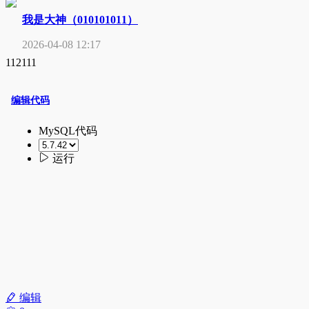
我是大神（010101011）
2026-04-08 12:17
112111
编辑