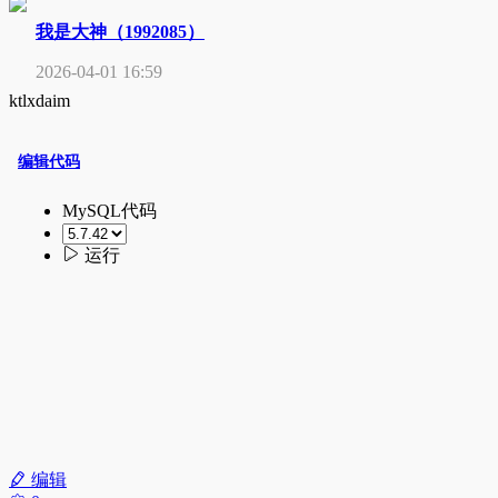
我是大神（1992085）
2026-04-01 16:59
ktlxdaim
编辑