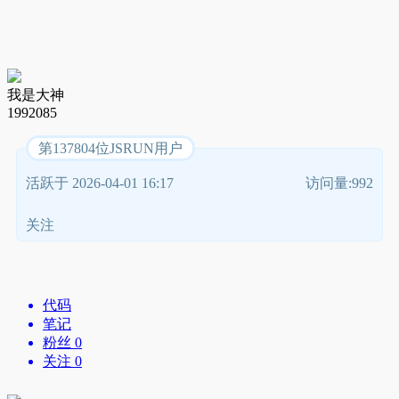
我是大神
1992085
第137804位JSRUN用户
活跃于 2026-04-01 16:17
访问量:992
关注
代码
笔记
粉丝 0
关注 0