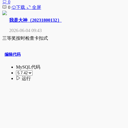
0
0
下载
全屏
我是大神（20231800132）
2026-06-04 09:43
三等奖按时检查卡扣式