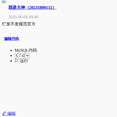
我是大神（20231800132）
2026-06-04 09:46
纻发不发规范官方
编辑