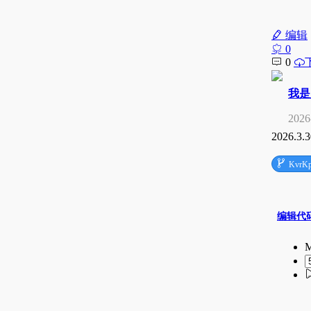
编辑
0
0
我是
2026
2026.3.3

KvrK