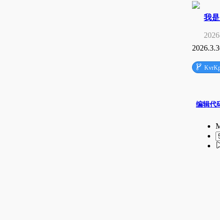
我是
2026
2026.3.3

KvrK