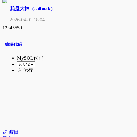
我是大神（caiboak）
2026-04-01 18:04
1234555ii
编辑