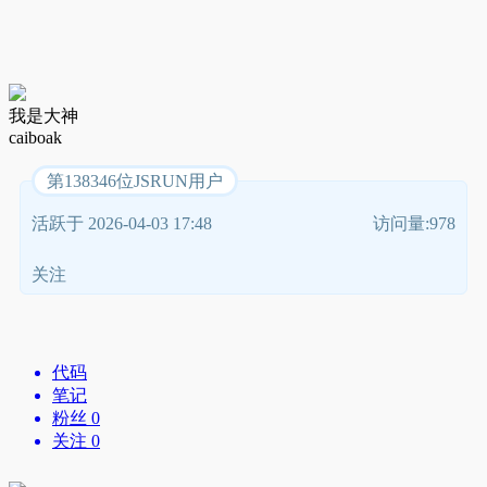
我是大神
caiboak
第138346位JSRUN用户
活跃于 2026-04-03 17:48
访问量:978
关注
代码
笔记
粉丝 0
关注 0