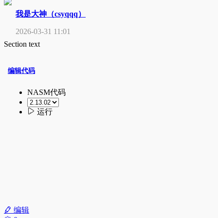
我是大神（csyqqq）
2026-03-31 11:01
Section text
编辑