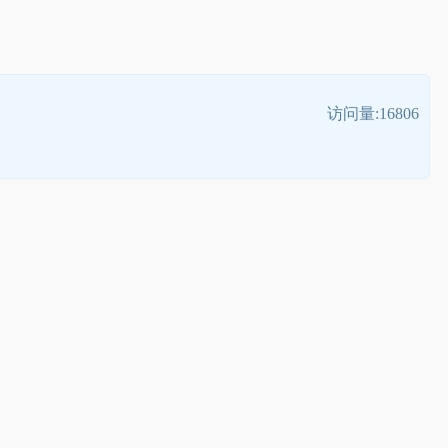
访问量:16806