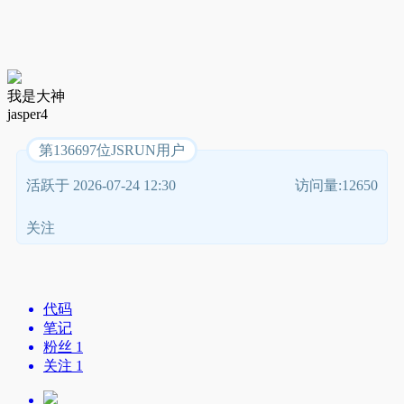
我是大神
jasper4
第136697位JSRUN用户
活跃于 2026-07-24 12:30
访问量:12650
关注
代码
笔记
粉丝 1
关注 1