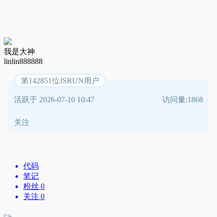
我是大神
linlin888888
第142851位JSRUN用户
活跃于 2026-07-10 10:47
访问量:1868
关注
代码
笔记
粉丝 0
关注 0