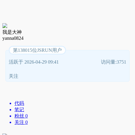
我是大神
yanna0824
第138015位JSRUN用户
活跃于 2026-04-29 09:41
访问量:3751
关注
代码
笔记
粉丝 0
关注 0