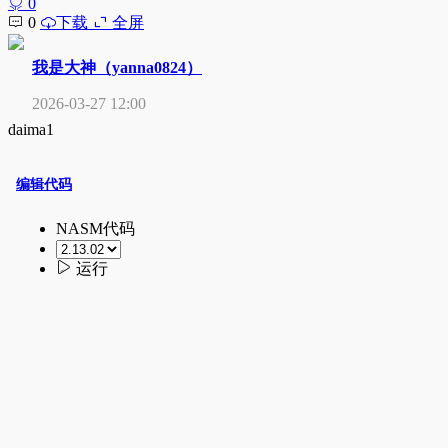
0
0
下载
全屏
我是大神（yanna0824）
2026-03-27 12:00
daima1