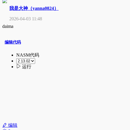
我是大神（yanna0824）
2026-04-03 11:48
daima
编辑