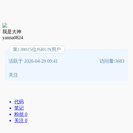
我是大神
yanna0824
第138015位JSRUN用户
活跃于 2026-04-29 09:41
访问量:3683
关注
代码
笔记
粉丝 0
关注 0