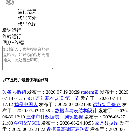
运行结果
代码简介
代码仓库
极速运行
终端运行
图形+终端
以下是用户最新保存的代码
改番号撤销
发布于：2026-07-19 20:29
student表
发布于：2026-
07-14 01:25
SQL语句基本认识-第一节
发布于：2026-07-13
17:12
我是中国人
发布于：2026-07-09 21:40
运行结果保存
发
布于：2026-07-02 10:38
# 数据库与表结构设计
发布于：2026-
06-30 12:19
三张审计数据表 + 测试数据
发布于：2026-06-27
21:08
学习MYSQL
发布于：2026-06-24 10:55
家具数据库
发布
于：2026-06-22 21:22
数据库基础两表联查
发布于：2026-06-