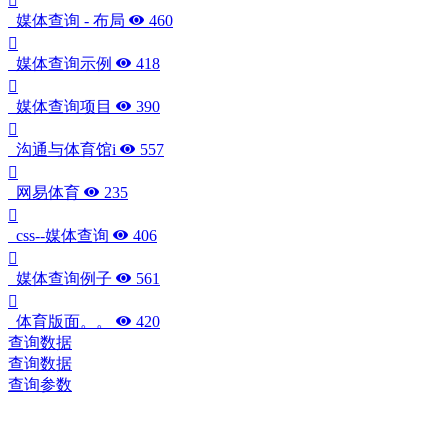
媒体查询 - 布局
460
媒体查询示例
418
媒体查询项目
390
沟通与体育馆i
557
网易体育
235
css--媒体查询
406
媒体查询例子
561
体育版面。。
420
查询数据
查询数据
查询参数