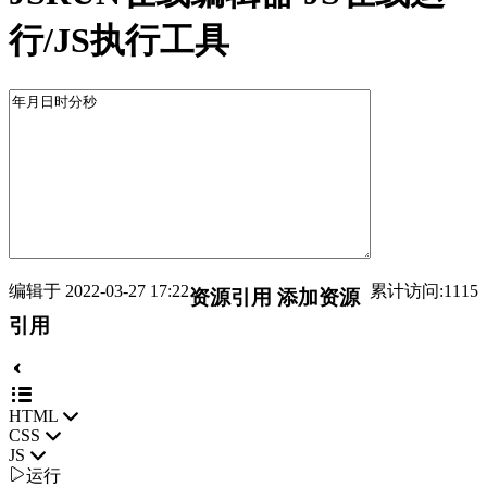
行/JS执行工具
编辑于 2022-03-27 17:22
累计访问:1115
资源引用
添加资源
引用
HTML
CSS
JS

运行