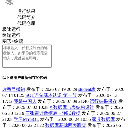
运行结果
代码简介
代码仓库
极速运行
终端运行
图形+终端
以下是用户最新保存的代码
改番号撤销
发布于：2026-07-19 20:29
student表
发布于：2026-
07-14 01:25
SQL语句基本认识-第一节
发布于：2026-07-13
17:12
我是中国人
发布于：2026-07-09 21:40
运行结果保存
发
布于：2026-07-02 10:38
# 数据库与表结构设计
发布于：2026-
06-30 12:19
三张审计数据表 + 测试数据
发布于：2026-06-27
21:08
学习MYSQL
发布于：2026-06-24 10:55
家具数据库
发布
于：2026-06-22 21:22
数据库基础两表联查
发布于：2026-06-