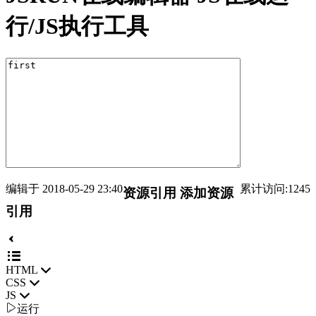
行/JS执行工具
编辑于 2018-05-29 23:40
累计访问:1245
资源引用
添加资源
引用
HTML
CSS
JS

运行