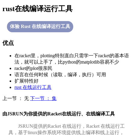
rust在线编译运行工具
体验 Rust 在线编译运行工具
优点
在racket里，plotting特别直白只需学一下racket的基本语
法，就可以上手了，比python的matplotlib容易不少
racket的plot很亲民
语言在任何时候（读取，编译，执行）可用
扩展特性好
rust 在线运行工具
上一节 ： 无
下一节 ： 集
由JSRUN为你提供的Racket在线运行、在线编译工具
JSRUN提供的Racket 在线运行，Racket 在线运行工
具，基于linux操作系统环境提供线上编译和线上运行，