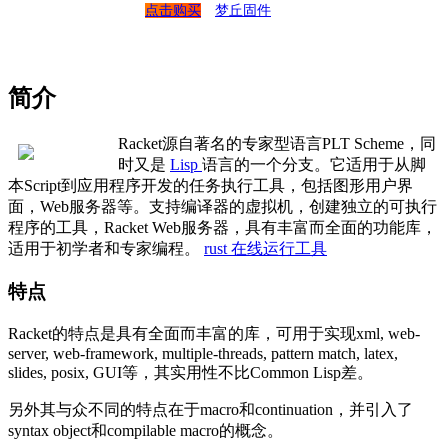
点击购买
梦丘固件
简介
Racket源自著名的专家型语言PLT Scheme，同
时又是
Lisp
语言的一个分支。它适用于从脚
本Script到应用程序开发的任务执行工具，包括图形用户界
面，Web服务器等。支持编译器的虚拟机，创建独立的可执行
程序的工具，Racket Web服务器，具有丰富而全面的功能库，
适用于初学者和专家编程。
rust 在线运行工具
特点
Racket的特点是具有全面而丰富的库，可用于实现xml, web-
server, web-framework, multiple-threads, pattern match, latex,
slides, posix, GUI等，其实用性不比Common Lisp差。
另外其与众不同的特点在于macro和continuation，并引入了
syntax object和compilable macro的概念。