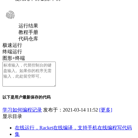
运行结果
教程手册
代码仓库
极速运行
终端运行
图形+终端
以下是用户最新保存的代码
学习如何编程记录
发布于：2021-03-14 11:52
[更多]
显示目录
在线运行，Racket在线编译，支持手机在线编程写代码
集