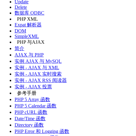
Update
Delete
数据库 ODBC
PHP XML
Expat 解析器
DOM
SimpleXML
PHP 与AJAX
简介
AJAX 与 PHP
实例 AJAX 与 MySQL
实例 - AJAX 与 XML
实例 - AJAX 实时搜索
实例 - AJAX RSS 阅读器
实例 - AJAX 投票
参考手册
PHP 5 Array 函数
PHP 5 Calendar 函数
PHP cURL 函数
Date/Time 函数
Directory 函数
PHP Error 和 Logging 函数