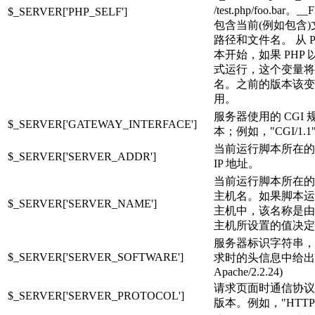
/test.php/foo.bar。
$_SERVER['PHP_SELF']
包含当前(例如包含
路径和文件名。 从 PHP
本开始，如果 PHP
式运行，这个变量将
名。之前的版本该变
用。
服务器使用的 CGI 
$_SERVER['GATEWAY_INTERFACE']
本；例如，"CGI/1.1
当前运行脚本所在的
$_SERVER['SERVER_ADDR']
IP 地址。
当前运行脚本所在的
主机名。如果脚本运
$_SERVER['SERVER_NAME']
主机中，该名称是由
主机所设置的值决定
服务器标识字符串，
$_SERVER['SERVER_SOFTWARE']
求时的头信息中给出。
Apache/2.2.24)
请求页面时通信协议
$_SERVER['SERVER_PROTOCOL']
版本。例如，"HTTP/