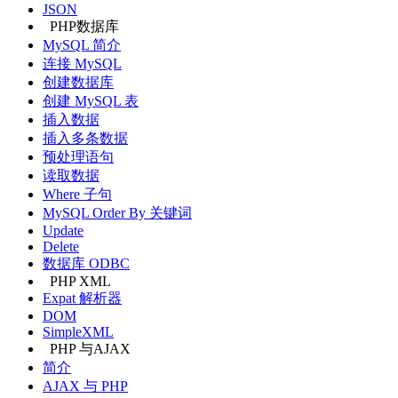
JSON
PHP数据库
MySQL 简介
连接 MySQL
创建数据库
创建 MySQL 表
插入数据
插入多条数据
预处理语句
读取数据
Where 子句
MySQL Order By 关键词
Update
Delete
数据库 ODBC
PHP XML
Expat 解析器
DOM
SimpleXML
PHP 与AJAX
简介
AJAX 与 PHP