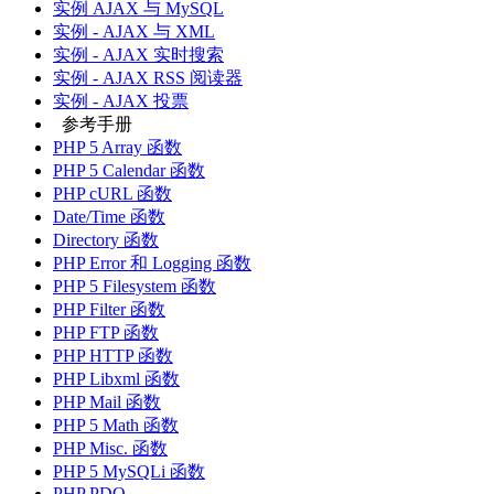
实例 AJAX 与 MySQL
实例 - AJAX 与 XML
实例 - AJAX 实时搜索
实例 - AJAX RSS 阅读器
实例 - AJAX 投票
参考手册
PHP 5 Array 函数
PHP 5 Calendar 函数
PHP cURL 函数
Date/Time 函数
Directory 函数
PHP Error 和 Logging 函数
PHP 5 Filesystem 函数
PHP Filter 函数
PHP FTP 函数
PHP HTTP 函数
PHP Libxml 函数
PHP Mail 函数
PHP 5 Math 函数
PHP Misc. 函数
PHP 5 MySQLi 函数
PHP PDO