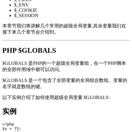
$_ENV
$_COOKIE
$_SESSION
本章节我们将讲解几个常用的超级全局变量,其余变量我们在
接下来几个章节会介绍到。
PHP $GLOBALS
$GLOBALS 是PHP的一个超级全局变量组，在一个PHP脚本
的全部作用域中都可以访问。
$GLOBALS 是一个包含了全部变量的全局组合数组。变量的
名字就是数组的键。
以下实例介绍了如何使用超级全局变量 $GLOBALS:
实例
<?php  

$x = 75;  
