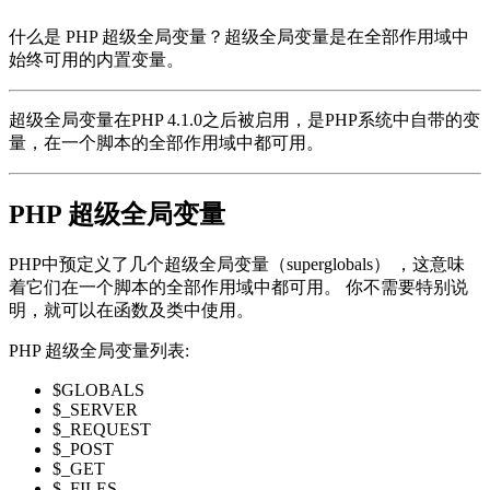
什么是 PHP 超级全局变量？超级全局变量是在全部作用域中
始终可用的内置变量。
超级全局变量在PHP 4.1.0之后被启用，是PHP系统中自带的变
量，在一个脚本的全部作用域中都可用。
PHP 超级全局变量
PHP中预定义了几个超级全局变量（superglobals） ，这意味
着它们在一个脚本的全部作用域中都可用。 你不需要特别说
明，就可以在函数及类中使用。
PHP 超级全局变量列表:
$GLOBALS
$_SERVER
$_REQUEST
$_POST
$_GET
$_FILES