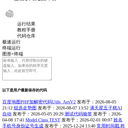
运行结果
教程手册
代码仓库
极速运行
终端运行
图形+终端
以下是用户最新保存的代码
百度地图PHP加解密代码Utils_AesV2
发布于：2026-08-05
21:12
组选走势图
发布于：2026-08-07 13:52
满天星五子棋AI
自动
发布于：2026-05-05 20:29
测试代码验签
发布于：2026-
04-08 17:41
Model Class TEST
发布于：2026-02-01 00:07
姓名
手机号身份证号生成
发布于：2025-12-24 13:40
常用时间戳 昨