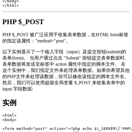
</body>  

PHP $_POST
PHP $_POST 被广泛应用于收集表单数据，在HTML form标签
的指定该属性："method="post"。
以下实例显示了一个输入字段（input）及提交按钮(submit)的
表单(form)。 当用户通过点击 "Submit" 按钮提交表单数据时,
表单数据将发送至标签中 action 属性中指定的脚本文件。 在
这个实例中，我们指定文件来处理表单数据。如果你希望其他
的PHP文件来处理该数据，你可以修改该指定的脚本文件名。
然后，我们可以使用超级全局变量 $_POST 来收集表单中的
input 字段数据:
实例
<html>  

<body>  

<form method="post" action="<?php echo $\_SERVER\['PHP\