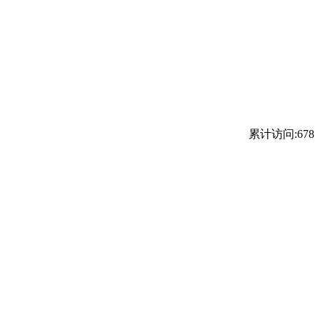
累计访问:678