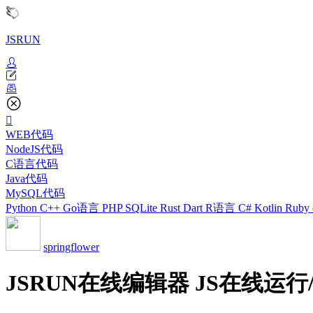
JSRUN
WEB代码
NodeJS代码
C语言代码
Java代码
MySQL代码
Python
C++
Go语言
PHP
SQLite
Rust
Dart
R语言
C#
Kotlin
Ruby
springflower
JSRUN在线编辑器 JS在线运行