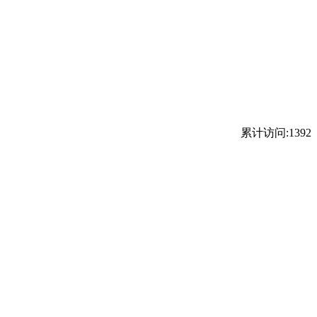
累计访问:1392