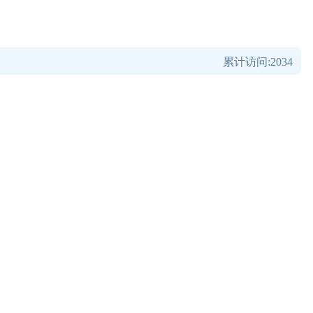
累计访问:2034