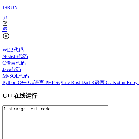
JSRUN
WEB代码
NodeJS代码
C语言代码
Java代码
MySQL代码
Python
C++
Go语言
PHP
SQLite
Rust
Dart
R语言
C#
Kotlin
Ruby
C++在线运行