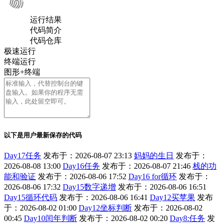
运行结果
代码简介
代码仓库
极速运行
终端运行
图形+终端
以下是用户最新保存的代码
Day17任务
发布于：2026-08-07 23:13
妈妈的生日
发布于：
2026-08-08 13:00
Day16任务
发布于：2026-08-07 21:46
栈的功
能和验证
发布于：2026-08-06 17:52
Day16 for循环
发布于：
2026-08-06 17:32
Day15数字递增
发布于：2026-08-06 16:51
Day15循环代码
发布于：2026-08-06 16:41
Day12买苹果
发布
于：2026-08-02 01:00
Day12坐标判断
发布于：2026-08-02
00:45
Day10闰年判断
发布于：2026-08-02 00:20
Day8:任务
发