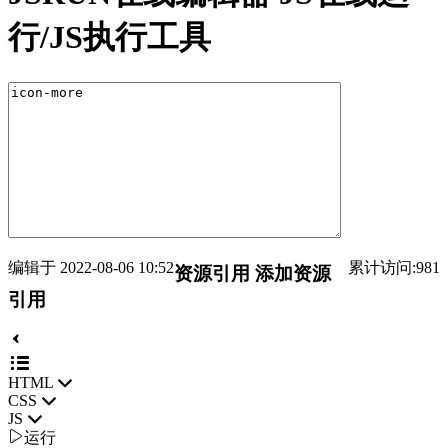
行/JS执行工具
编辑于 2022-08-06 10:52
累计访问:981
资源引用
添加资源
引用
HTML
CSS
JS

运行