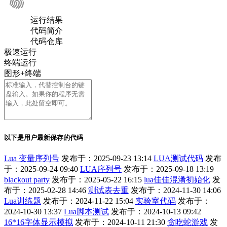
运行结果
代码简介
代码仓库
极速运行
终端运行
图形+终端
以下是用户最新保存的代码
Lua 变量序列号
发布于：2025-09-23 13:14
LUA测试代码
发布
于：2025-09-24 09:40
LUA序列号
发布于：2025-09-18 13:19
blackout party
发布于：2025-05-22 16:15
lua佳佳混淆初始化
发
布于：2025-02-28 14:46
测试表去重
发布于：2024-11-30 14:06
Lua训练题
发布于：2024-11-22 15:04
实验室代码
发布于：
2024-10-30 13:37
Lua脚本测试
发布于：2024-10-13 09:42
16*16字体显示模拟
发布于：2024-10-11 21:30
贪吃蛇游戏
发