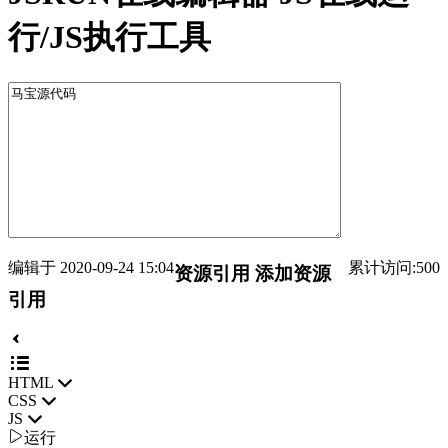
行/JS执行工具
编辑于 2020-09-24 15:04
累计访问:500
资源引用
添加资源
引用
HTML
CSS
JS

运行