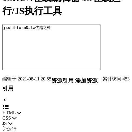
行/JS执行工具
编辑于 2021-08-11 20:55
累计访问:453
资源引用
添加资源
引用
HTML
CSS
JS

运行