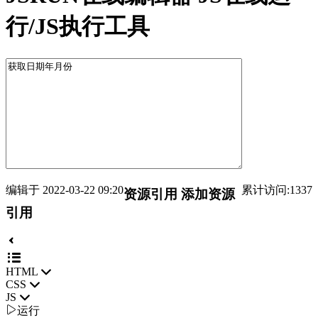
行/JS执行工具
编辑于 2022-03-22 09:20
累计访问:1337
资源引用
添加资源
引用
HTML
CSS
JS

运行