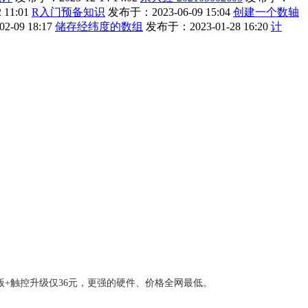
11:01
R入门预备知识
发布于：2023-06-09 15:04
创建一个数轴
-09 18:17
储存经纬度的数组
发布于：2023-01-28 16:20
计
版+触控升级仅36元，更强的硬件、价格全网最低。