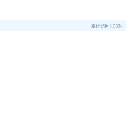
累计访问:13324