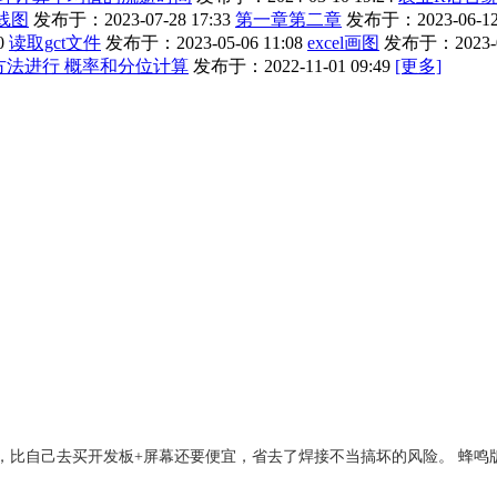
线图
发布于：2023-07-28 17:33
第一章第二章
发布于：2023-06-12 
0
读取gct文件
发布于：2023-05-06 11:08
excel画图
发布于：2023-02
rlo 方法进行 概率和分位计算
发布于：2022-11-01 09:49
[更多]
成品，比自己去买开发板+屏幕还要便宜，省去了焊接不当搞坏的风险。 蜂鸣